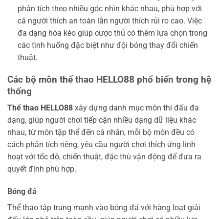
phân tích theo nhiều góc nhìn khác nhau, phù hợp với
cả người thích an toàn lẫn người thích rủi ro cao. Việc
đa dạng hóa kèo giúp cược thủ có thêm lựa chọn trong
các tình huống đặc biệt như đội bóng thay đổi chiến
thuật.
Các bộ môn thể thao HELLO88 phổ biến trong hệ
thống
Thể thao HELLO88
xây dựng danh mục môn thi đấu đa
dạng, giúp người chơi tiếp cận nhiều dạng dữ liệu khác
nhau, từ môn tập thể đến cá nhân, mỗi bộ môn đều có
cách phân tích riêng, yêu cầu người chơi thích ứng linh
hoạt với tốc độ, chiến thuật, đặc thù vận động để đưa ra
quyết định phù hợp.
Bóng đá
Thể thao tập trung mạnh vào bóng đá với hàng loạt giải