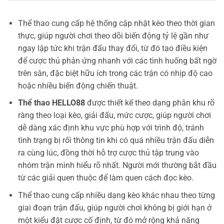
Thể thao cung cấp hệ thống cập nhật kèo theo thời gian
thực, giúp người chơi theo dõi biến động tỷ lệ gần như
ngay lập tức khi trận đấu thay đổi, từ đó tạo điều kiện
để cược thủ phản ứng nhanh với các tình huống bất ngờ
trên sân, đặc biệt hữu ích trong các trận có nhịp độ cao
hoặc nhiều biến động chiến thuật.
Thể thao HELLO88
được thiết kế theo dạng phân khu rõ
ràng theo loại kèo, giải đấu, mức cược, giúp người chơi
dễ dàng xác định khu vực phù hợp với trình độ, tránh
tình trạng bị rối thông tin khi có quá nhiều trận đấu diễn
ra cùng lúc, đồng thời hỗ trợ cược thủ tập trung vào
nhóm trận mình hiểu rõ nhất. Người mới thường bắt đầu
từ các giải quen thuộc để làm quen cách đọc kèo.
Thể thao cung cấp nhiều dạng kèo khác nhau theo từng
giai đoạn trận đấu, giúp người chơi không bị giới hạn ở
một kiểu đặt cược cố định, từ đó mở rộng khả năng