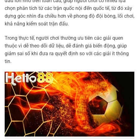
đấu lớn nhỏ trên toàn cầu, giúp người chơi có nhiều lựa
chọn phân tích từ các trận quốc nội đến quốc tế, từ đó xây
dựng góc nhìn đa chiều hơn về phong độ đội bóng, lối chơi,
khả năng kiểm soát trận đấu.
Trong thực tế, người chơi thường ưu tiên các giải quen
thuộc vì dễ theo dõi dữ liệu, dễ đánh giá biến động, giúp
giảm sai số khi đưa ra quyết định so với các giải ít thông
tin.