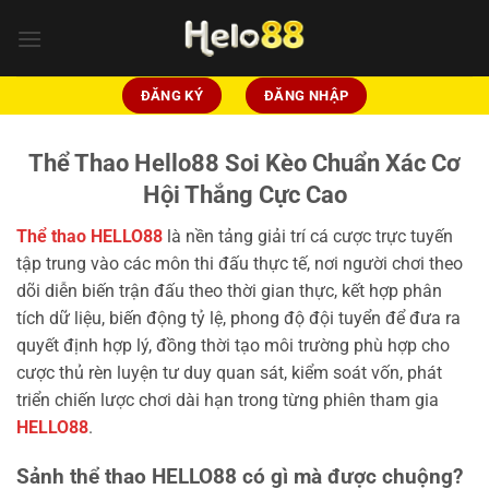
Bỏ
qua
nội
dung
ĐĂNG KÝ
ĐĂNG NHẬP
Thể Thao Hello88 Soi Kèo Chuẩn Xác Cơ
Hội Thắng Cực Cao
Thể
thao HELLO88
là nền tảng giải trí cá cược trực tuyến
tập trung vào các môn thi đấu thực tế, nơi người chơi theo
dõi diễn biến trận đấu theo thời gian thực, kết hợp phân
tích dữ liệu, biến động tỷ lệ, phong độ đội tuyển để đưa ra
quyết định hợp lý, đồng thời tạo môi trường phù hợp cho
cược thủ rèn luyện tư duy quan sát, kiểm soát vốn, phát
triển chiến lược chơi dài hạn trong từng phiên tham gia
HELLO88
.
Sảnh thể thao HELLO88 có gì mà được chuộng?