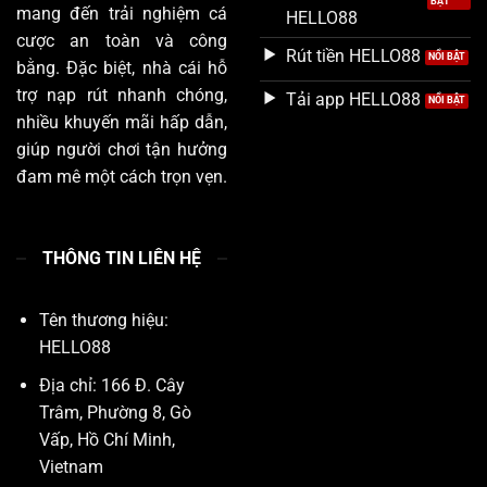
mang đến trải nghiệm cá
HELLO88
cược an toàn và công
Rút tiền HELLO88
bằng. Đặc biệt, nhà cái hỗ
trợ nạp rút nhanh chóng,
Tải app HELLO88
nhiều khuyến mãi hấp dẫn,
giúp người chơi tận hưởng
đam mê một cách trọn vẹn.
THÔNG TIN LIÊN HỆ
Tên thương hiệu:
HELLO88
Địa chỉ: 166 Đ. Cây
Trâm, Phường 8, Gò
Vấp, Hồ Chí Minh,
Vietnam